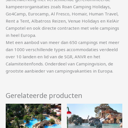
kampeerorganisaties zoals Roan Camping Holidays,
Go4Camp, Eurocamp, Al Fresco, Homair, Human Travel,
Rent a Tent, Albatross Reizen, Venue Holidays en KelAir
Campotel en ook directe contracten met vele campings
in heel Europa.
Met een aanbod van meer dan 650 campings met meer
dan 1000 verschillende types accommodaties verdeeld
over 10 landen en lid van de SGR, ANVR en het
Calamiteitenfonds. Onderdeel van Campingvision, de
grootste aanbieder van campingvakanties in Europa.
Gerelateerde producten