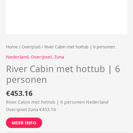
Home
/
Overijssel
/ River Cabin met hottub | 6 personen
Nederland
,
Overijssel
,
Zuna
River Cabin met hottub | 6
personen
€
453.16
River Cabin met hottub | 6 personen Nederland
Overijssel Zuna €453.16
MEER INFO