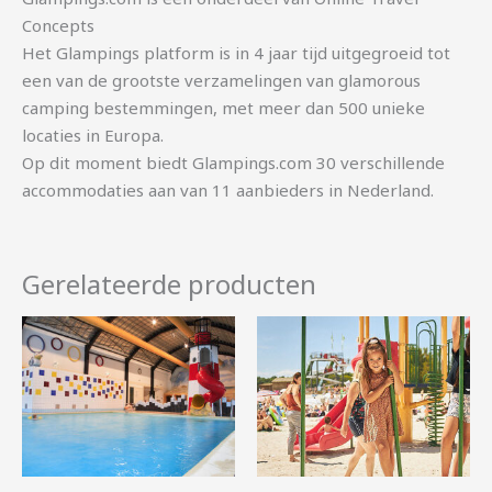
Concepts
Het Glampings platform is in 4 jaar tijd uitgegroeid tot
een van de grootste verzamelingen van glamorous
camping bestemmingen, met meer dan 500 unieke
locaties in Europa.
Op dit moment biedt Glampings.com 30 verschillende
accommodaties aan van 11 aanbieders in Nederland.
Gerelateerde producten