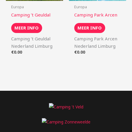
Europa
Europa
Camping ’t Geuldal
Camping Park Arcen
MEER INFO
MEER INFO
Camping ’t Geuldal
Camping Park Arcen
Nederland Limburg
Nederland Limburg
€
0.00
€
0.00