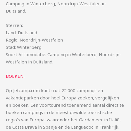
Camping in Winterberg, Noordrijn-Westfalen in
Duitsland.
Sterren:
Land: Duitsland
Regio: Noordrijn-Westfalen
Stad: Winterberg
Soort Accomodatie: Camping in Winterberg, Noordrijn-
Westfalen in Duitsland.
BOEKEN!
Op Jetcamp.com kunt u uit 22.000 campings en
vakantieparken door heel Europa zoeken, vergelijken
en boeken. Een voortdurend toenemend aantal direct te
boeken campings in de meest gewilde toeristische
regio’s van Europa, waaronder het Gardameer in Italië,
de Costa Brava in Spanje en de Languedoc in Frankrijk.