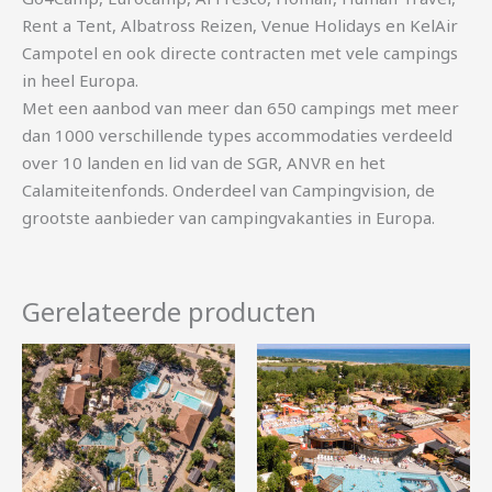
Rent a Tent, Albatross Reizen, Venue Holidays en KelAir
Campotel en ook directe contracten met vele campings
in heel Europa.
Met een aanbod van meer dan 650 campings met meer
dan 1000 verschillende types accommodaties verdeeld
over 10 landen en lid van de SGR, ANVR en het
Calamiteitenfonds. Onderdeel van Campingvision, de
grootste aanbieder van campingvakanties in Europa.
Gerelateerde producten