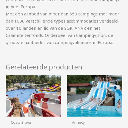
in heel Europa.
Met een aanbod van meer dan 650 campings met meer
dan 1000 verschillende types accommodaties verdeeld
over 10 landen en lid van de SGR, ANVR en het
Calamiteitenfonds. Onderdeel van Campingvision, de
grootste aanbieder van campingvakanties in Europa.
Gerelateerde producten
Costa Brava
Annecy