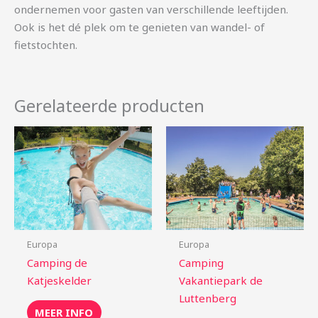
ondernemen voor gasten van verschillende leeftijden.
Ook is het dé plek om te genieten van wandel- of
fietstochten.
Gerelateerde producten
Europa
Europa
Camping de
Camping
Katjeskelder
Vakantiepark de
Luttenberg
MEER INFO