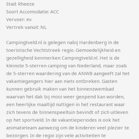
Stad: Rheeze
Soort Accomodatie: ACC
Vervoer: ev
Vertrek vanuit: NL
Campingtveld.nl is gelegen nabij Hardenberg in de
toeristische Vechtstreek regio. Gemoedelijkheid en
gezelligheid kenmerken Campingtveld.nl. Het is de
kleinste 5-sterren camping van Nederland, maar zoals
de 5-sterren waardering van de ANWB aangeeft zal het
vakantiegangers hier aan niets ontbreken. Gasten
kunnen gebruik maken van het binnenzwembad
waarvan het dak bij mooi weer geopend kan worden,
een heerlijke maaltijd nuttigen in het restaurant waar
zich tevens de binnenspeeltuin bevindt of zich uitleven
op het sportveld. In de vakantieperiodes is ook het
animatieteam aanwezig om de kinderen veel plezier te
bezorgen. In de regio zijn vele activiteiten te