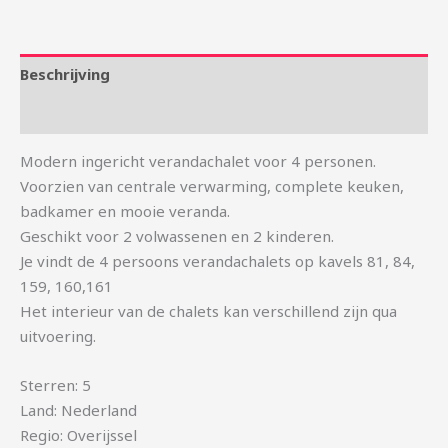
Beschrijving
Aanvullende informatie
Modern ingericht verandachalet voor 4 personen.
Voorzien van centrale verwarming, complete keuken,
badkamer en mooie veranda.
Geschikt voor 2 volwassenen en 2 kinderen.
Je vindt de 4 persoons verandachalets op kavels 81, 84,
159, 160,161
Het interieur van de chalets kan verschillend zijn qua
uitvoering.
Sterren: 5
Land: Nederland
Regio: Overijssel