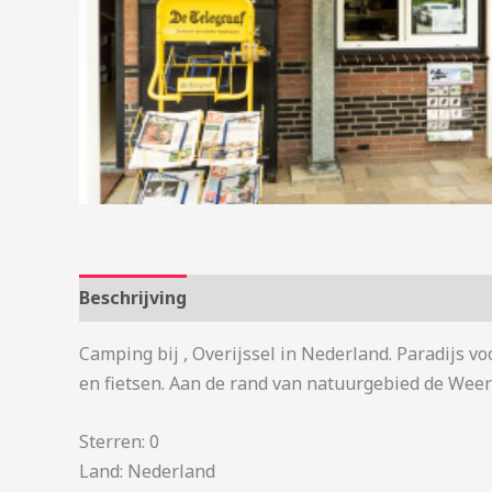
Beschrijving
Aanvullende informatie
Camping bij , Overijssel in Nederland. Paradijs v
en fietsen. Aan de rand van natuurgebied de Weer
Sterren: 0
Land: Nederland