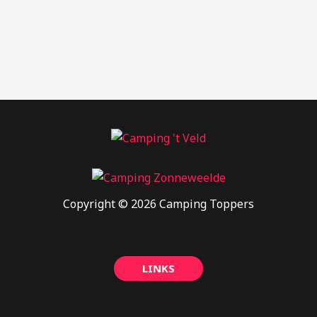
Copyright © 2026 Camping Toppers
LINKS