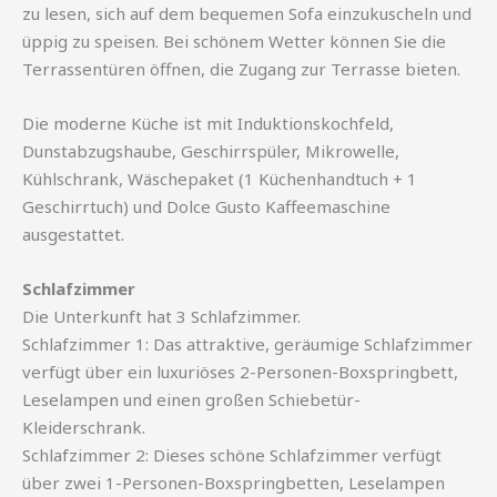
zu lesen, sich auf dem bequemen Sofa einzukuscheln und
üppig zu speisen. Bei schönem Wetter können Sie die
Terrassentüren öffnen, die Zugang zur Terrasse bieten.
Die moderne Küche ist mit Induktionskochfeld,
Dunstabzugshaube, Geschirrspüler, Mikrowelle,
Kühlschrank, Wäschepaket (1 Küchenhandtuch + 1
Geschirrtuch) und Dolce Gusto Kaffeemaschine
ausgestattet.
Schlafzimmer
Die Unterkunft hat 3 Schlafzimmer.
Schlafzimmer 1: Das attraktive, geräumige Schlafzimmer
verfügt über ein luxuriöses 2-Personen-Boxspringbett,
Leselampen und einen großen Schiebetür-
Kleiderschrank.
Schlafzimmer 2: Dieses schöne Schlafzimmer verfügt
über zwei 1-Personen-Boxspringbetten, Leselampen