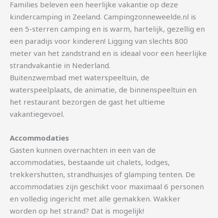
Families beleven een heerlijke vakantie op deze
kindercamping in Zeeland. Campingzonneweelde.nl is
een 5-sterren camping en is warm, hartelijk, gezellig en
een paradijs voor kinderen! Ligging van slechts 800
meter van het zandstrand en is ideaal voor een heerlijke
strandvakantie in Nederland.
Buitenzwembad met waterspeeltuin, de
waterspeelplaats, de animatie, de binnenspeeltuin en
het restaurant bezorgen de gast het ultieme
vakantiegevoel.
Accommodaties
Gasten kunnen overnachten in een van de
accommodaties, bestaande uit chalets, lodges,
trekkershutten, strandhuisjes of glamping tenten. De
accommodaties zijn geschikt voor maximaal 6 personen
en volledig ingericht met alle gemakken. Wakker
worden op het strand? Dat is mogelijk!