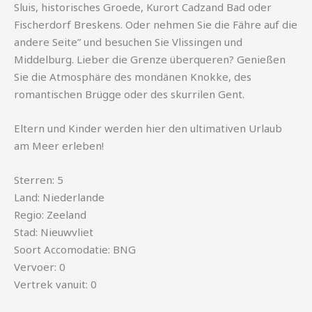
Sluis, historisches Groede, Kurort Cadzand Bad oder
Fischerdorf Breskens. Oder nehmen Sie die Fähre auf die
andere Seite” und besuchen Sie Vlissingen und
Middelburg. Lieber die Grenze überqueren? Genießen
Sie die Atmosphäre des mondänen Knokke, des
romantischen Brügge oder des skurrilen Gent.
Eltern und Kinder werden hier den ultimativen Urlaub
am Meer erleben!
Sterren: 5
Land: Niederlande
Regio: Zeeland
Stad: Nieuwvliet
Soort Accomodatie: BNG
Vervoer: 0
Vertrek vanuit: 0