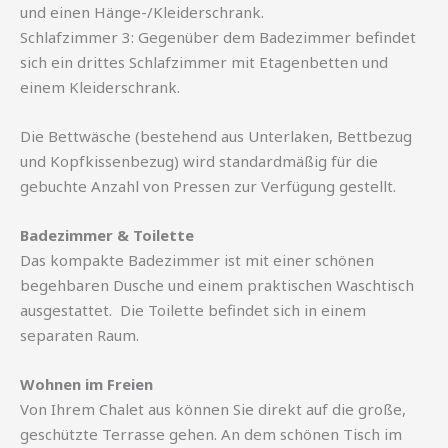
und einen Hänge-/Kleiderschrank.
Schlafzimmer 3: Gegenüber dem Badezimmer befindet
sich ein drittes Schlafzimmer mit Etagenbetten und
einem Kleiderschrank.
Die Bettwäsche (bestehend aus Unterlaken, Bettbezug
und Kopfkissenbezug) wird standardmäßig für die
gebuchte Anzahl von Pressen zur Verfügung gestellt.
Badezimmer & Toilette
Das kompakte Badezimmer ist mit einer schönen
begehbaren Dusche und einem praktischen Waschtisch
ausgestattet. Die Toilette befindet sich in einem
separaten Raum.
Wohnen im Freien
Von Ihrem Chalet aus können Sie direkt auf die große,
geschützte Terrasse gehen. An dem schönen Tisch im