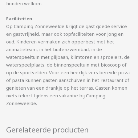
honden welkom.
Faciliteiten
Op Camping Zonneweelde krijgt de gast goede service
en gastvrijheid, maar ook topfaciliteiten voor jong en
oud. Kinderen vermaken zich opperbest met het
animatieteam, in het buitenzwembad, in de
waterspeeltuin met glijbaan, klimtoren en sproeiers, de
waterspeelplaats, de binnenspeeltuin met bioscoop of
op de sportvelden. Voor een heerlijk vers bereide pizza
of pasta kunnen gasten aanschuiven in het restaurant of
genieten van een drankje op het terras. Gasten komen
niets tekort tijdens een vakantie bij Camping
Zonneweelde.
Gerelateerde producten