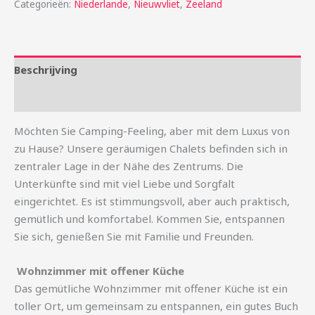
Categorieën:
Niederlande
,
Nieuwvliet
,
Zeeland
Beschrijving
Aanvullende informatie
Möchten Sie Camping-Feeling, aber mit dem Luxus von
zu Hause? Unsere geräumigen Chalets befinden sich in
zentraler Lage in der Nähe des Zentrums. Die
Unterkünfte sind mit viel Liebe und Sorgfalt
eingerichtet. Es ist stimmungsvoll, aber auch praktisch,
gemütlich und komfortabel. Kommen Sie, entspannen
Sie sich, genießen Sie mit Familie und Freunden.
️ Wohnzimmer mit offener Küche
Das gemütliche Wohnzimmer mit offener Küche ist ein
toller Ort, um gemeinsam zu entspannen, ein gutes Buch