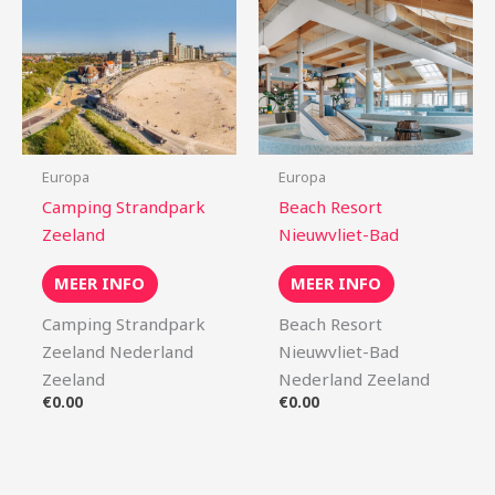
Europa
Europa
Camping Strandpark
Beach Resort
Zeeland
Nieuwvliet-Bad
MEER INFO
MEER INFO
Camping Strandpark
Beach Resort
Zeeland Nederland
Nieuwvliet-Bad
Zeeland
Nederland Zeeland
€
0.00
€
0.00