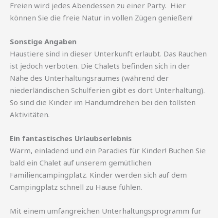
Freien wird jedes Abendessen zu einer Party. Hier
können Sie die freie Natur in vollen Zügen genießen!
Sonstige Angaben
Haustiere sind in dieser Unterkunft erlaubt. Das Rauchen
ist jedoch verboten. Die Chalets befinden sich in der
Nähe des Unterhaltungsraumes (während der
niederländischen Schulferien gibt es dort Unterhaltung).
So sind die Kinder im Handumdrehen bei den tollsten
Aktivitäten.
Ein fantastisches Urlaubserlebnis
Warm, einladend und ein Paradies für Kinder! Buchen Sie
bald ein Chalet auf unserem gemütlichen
Familiencampingplatz. Kinder werden sich auf dem
Campingplatz schnell zu Hause fühlen.
Mit einem umfangreichen Unterhaltungsprogramm für