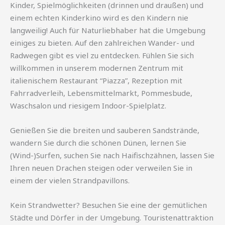
Kinder, Spielmöglichkeiten (drinnen und draußen) und
einem echten Kinderkino wird es den Kindern nie
langweilig! Auch für Naturliebhaber hat die Umgebung
einiges zu bieten. Auf den zahlreichen Wander- und
Radwegen gibt es viel zu entdecken. Fühlen Sie sich
willkommen in unserem modernen Zentrum mit
italienischem Restaurant “Piazza”, Rezeption mit
Fahrradverleih, Lebensmittelmarkt, Pommesbude,
Waschsalon und riesigem Indoor-Spielplatz.
Genießen Sie die breiten und sauberen Sandstrände,
wandern Sie durch die schönen Dünen, lernen Sie
(Wind-)Surfen, suchen Sie nach Haifischzähnen, lassen Sie
Ihren neuen Drachen steigen oder verweilen Sie in
einem der vielen Strandpavillons.
Kein Strandwetter? Besuchen Sie eine der gemütlichen
Städte und Dörfer in der Umgebung. Touristenattraktion