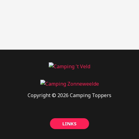
Copyright © 2026 Camping Toppers
LINKS