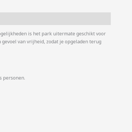
gelijkheden is het park uitermate geschikt voor
 gevoel van vrijheid, zodat je opgeladen terug
es personen.