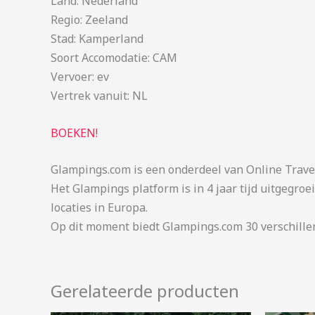
Land: Nederland
Regio: Zeeland
Stad: Kamperland
Soort Accomodatie: CAM
Vervoer: ev
Vertrek vanuit: NL
BOEKEN!
Glampings.com is een onderdeel van Online Trave
Het Glampings platform is in 4 jaar tijd uitgeg
locaties in Europa.
Op dit moment biedt Glampings.com 30 verschille
Gerelateerde producten