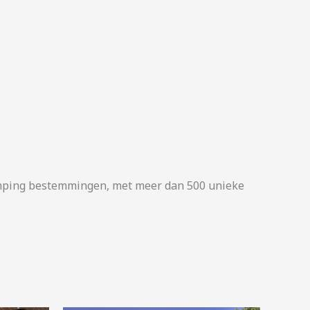
camping bestemmingen, met meer dan 500 unieke