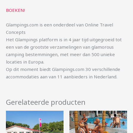
BOEKEN!
Glampings.com is een onderdeel van Online Travel
Concepts
Het Glampings platform is in 4 jaar tijd uitgegroeid tot
een van de grootste verzamelingen van glamorous
camping bestemmingen, met meer dan 500 unieke
locaties in Europa.
Op dit moment biedt Glampings.com 30 verschillende
accommodaties aan van 11 aanbieders in Nederland.
Gerelateerde producten