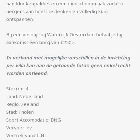
handdoekenpakket en een eindschoonmaak zodat u
nergens aan hoeft te denken en volledig kunt
ontspannen.
Bij een verblijf bij Waterrijk Oesterdam betaal je bij
aankomst een borg van €250,-.
In verband met mogelijke verschillen in de inrichting
per villa kan aan de getoonde foto’s geen enkel recht
worden ontleend.
Sterren: 4
Land: Nederland
Regio: Zeeland
Stad: Tholen
Soort Accomodatie: BNG
Vervoer: ev
Vertrek vanuit: NL